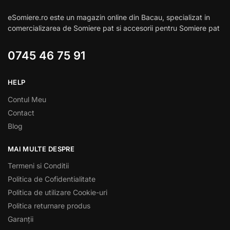
eSomiere.ro este un magazin online din Bacau, specializat in
comercializarea de Somiere pat si accesorii pentru Somiere pat
0745 46 75 91
HELP
Contul Meu
Contact
Blog
MAI MULTE DESPRE
Termeni si Conditii
Politica de Cofidentialitate
Politica de utilizare Cookie-uri
Politica returnare produs
Garanții