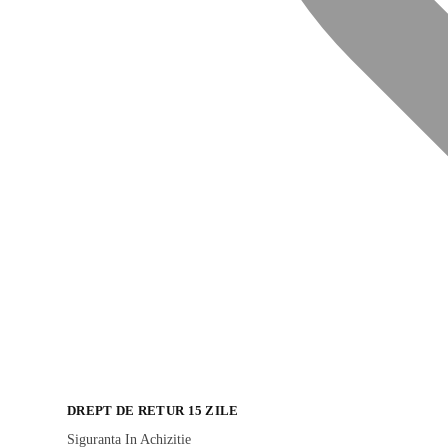
DREPT DE RETUR 15 ZILE
Siguranta In Achizitie