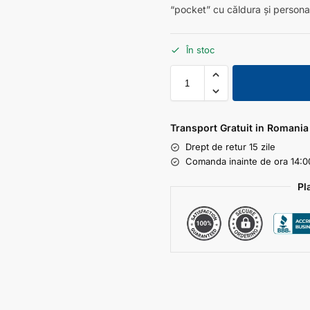
“pocket” cu căldura și persona
În stoc
Transport Gratuit in Romania
Drept de retur 15 zile
Comanda inainte de ora 14:00
Pl