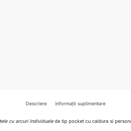
Descriere
Informații suplimentare
tele cu arcuri individuale
de tip pocket cu caldura si person