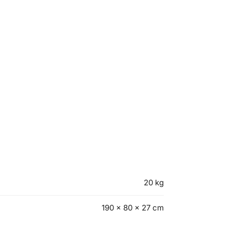
20 kg
190 × 80 × 27 cm