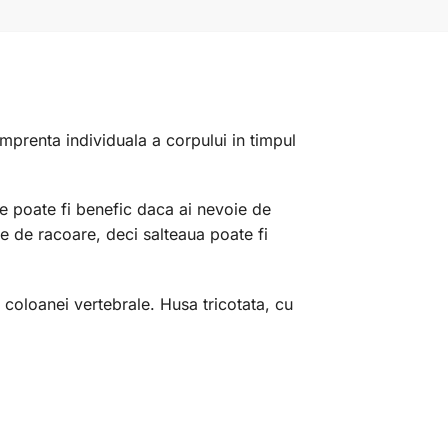
mprenta individuala a corpului in timpul
 poate fi benefic daca ai nevoie de
e de racoare, deci salteaua poate fi
a coloanei vertebrale. Husa tricotata, cu