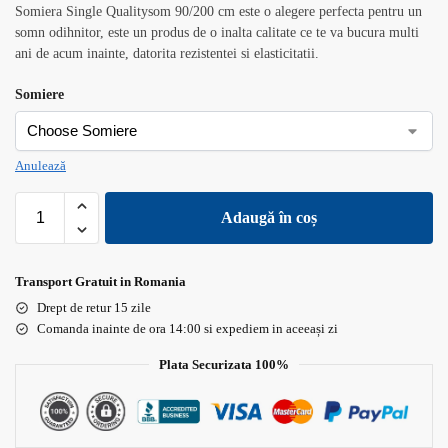
Somiera Single Qualitysom 90/200 cm este o alegere perfecta pentru un
somn odihnitor, este un produs de o inalta calitate ce te va bucura multi
ani de acum inainte, datorita rezistentei si elasticitatii.
Somiere
Anulează
Adaugă în coș
Transport Gratuit in Romania
Drept de retur 15 zile
Comanda inainte de ora 14:00 si expediem in aceeași zi
Plata Securizata 100%