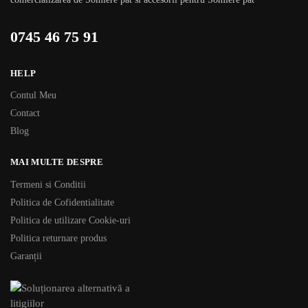
0745 46 75 91
HELP
Contul Meu
Contact
Blog
MAI MULTE DESPRE
Termeni si Conditii
Politica de Cofidentialitate
Politica de utilizare Cookie-uri
Politica returnare produs
Garanții