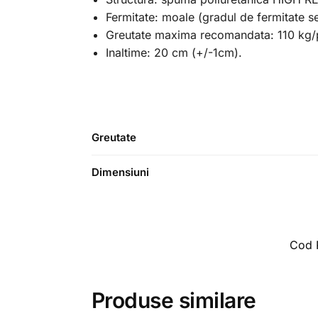
Fermitate: moale (gradul de fermitate s
Greutate maxima recomandata: 110 kg/
Inaltime: 20 cm (+/-1cm).
Greutate
Dimensiuni
Cod 
Produse similare