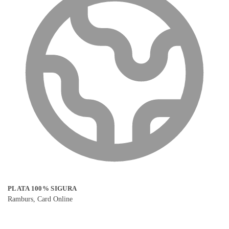
PLATA 100% SIGURA
Ramburs, Card Online