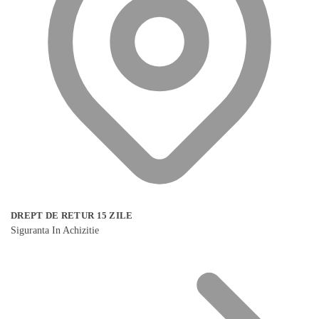
DREPT DE RETUR 15 ZILE
Siguranta In Achizitie