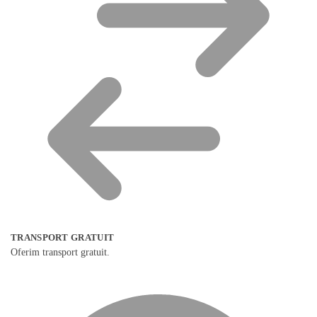
TRANSPORT GRATUIT
Oferim transport gratuit.