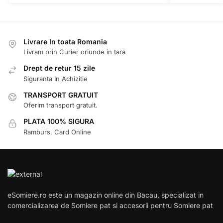
Livrare In toata Romania
Livram prin Curier oriunde in tara
Drept de retur 15 zile
Siguranta In Achizitie
TRANSPORT GRATUIT
Oferim transport gratuit.
PLATA 100% SIGURA
Ramburs, Card Online
eSomiere.ro este un magazin online din Bacau, specializat in
comercializarea de Somiere pat si accesorii pentru Somiere pat