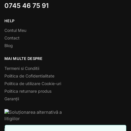
0745 46 75 91
HELP
Contul Meu
Contact
Blog
MAI MULTE DESPRE
Termeni si Conditii
Politica de Cofidentialitate
Politica de utilizare Cookie-uri
Politica returnare produs
Garanții