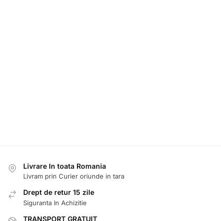
Livrare In toata Romania
Livram prin Curier oriunde in tara
Drept de retur 15 zile
Siguranta In Achizitie
TRANSPORT GRATUIT