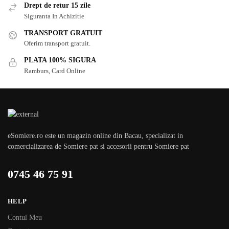
Drept de retur 15 zile
Siguranta In Achizitie
TRANSPORT GRATUIT
Oferim transport gratuit.
PLATA 100% SIGURA
Ramburs, Card Online
eSomiere.ro este un magazin online din Bacau, specializat in
comercializarea de Somiere pat si accesorii pentru Somiere pat
0745 46 75 91
HELP
Contul Meu