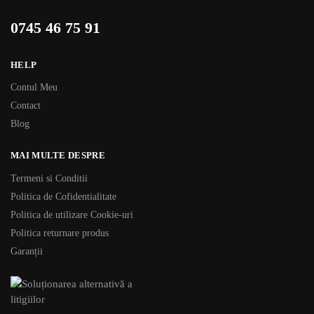
0745 46 75 91
HELP
Contul Meu
Contact
Blog
MAI MULTE DESPRE
Termeni si Conditii
Politica de Cofidentialitate
Politica de utilizare Cookie-uri
Politica returnare produs
Garanții