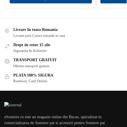
Livrare In toata Romania
Livram prin Curier oriunde in tara
Drept de retur 15 zile
Siguranta In Achizitie
TRANSPORT GRATUIT
Oferim transport gratuit.
PLATA 100% SIGURA
Ramburs, Card Online
eSomiere.ro este un magazin online din Bacau, specializat in
comercializarea de Somiere pat si accesorii pentru Somiere pat